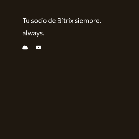
Tu socio de Bitrix siempre.
always.