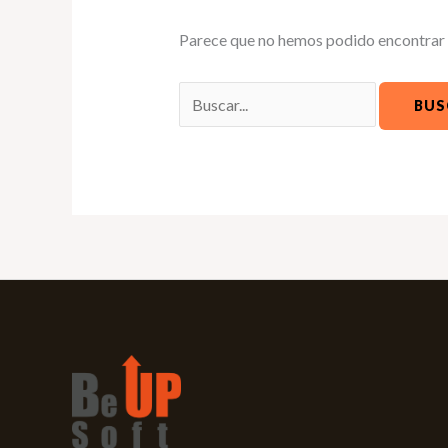
Parece que no hemos podido encontrar 