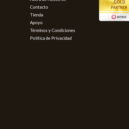
Contacto
Tienda
Apoyo
Términos y Condiciones
Política de Privacidad