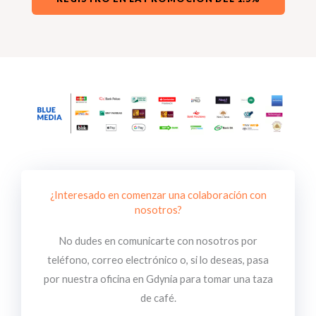
¿Interesado en comenzar una colaboración con
nosotros?
No dudes en comunicarte con nosotros por
teléfono, correo electrónico o, si lo deseas, pasa
por nuestra oficina en Gdynia para tomar una taza
de café.