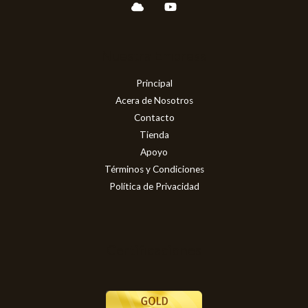
Nuestra Empresa
Principal
Acera de Nosotros
Contacto
Tienda
Apoyo
Términos y Condiciones
Política de Privacidad
Certificaciones